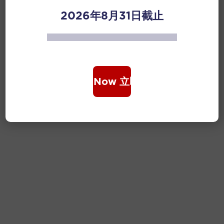
2026年8月31日截止
Book Now 立即购票