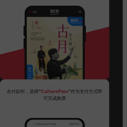
在付款时，选择“
CulturePass
”作为支付方式即
可完成购票