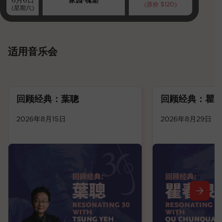
6月6日
家园∙魂塑
(原价 $120)
(星期六)
适用音乐会
回顾经典：葉聰
回顾经典：瞿
2026年8月15日
2026年8月29日