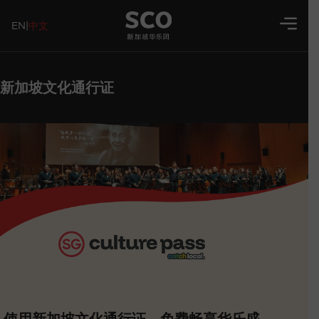
EN
|
中文
新加坡文化通行证