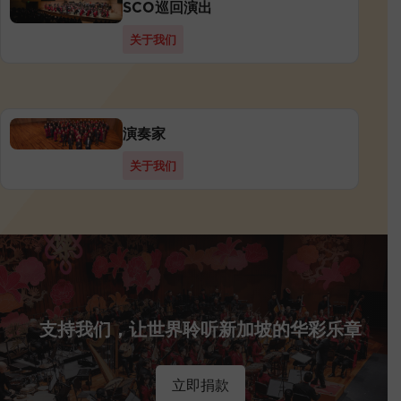
SCO巡回演出
关于我们
演奏家
关于我们
支持我们，让世界聆听新加坡的华彩乐章
立即捐款