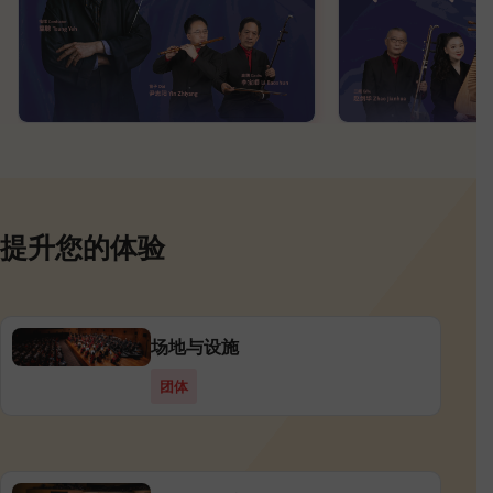
提升您的体验
场地与设施
团体