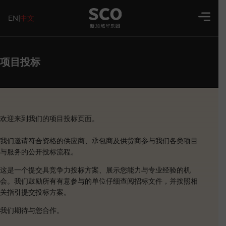
EN
|
中文
项目投标
欢迎来到我们的项目投标页面。
我们邀请符合资格的供应商、承包商及供货商参与我们各类项目
与服务的公开投标流程。
这是一个提交具竞争力投标方案、展示您能力与专业经验的机
会。我们鼓励所有有意参与的单位仔细查阅招标文件，并按照相
关指引提交投标方案。
我们期待与您合作。