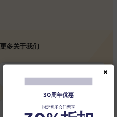
更多关于我们
指挥
关于我们
30周年优惠
乐友
指定音乐会门票享
支持乐团