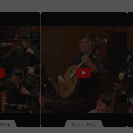
 2024
13 Jan 2024