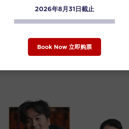
2026年8月31日截止
Book Now 立即购票