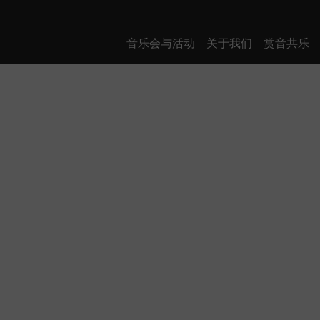
音乐会与活动
关于我们
赏音共乐