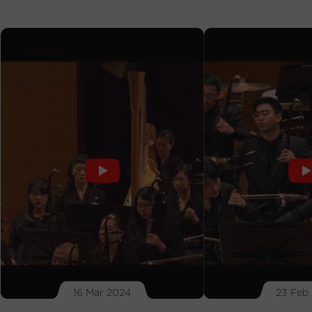
16 Mar 2024
23 Feb