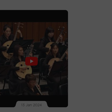
13 Jan 2024