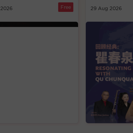
Free
29 Aug 2026