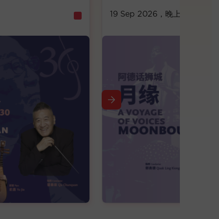
19 Sep 2026
，晚上7:30