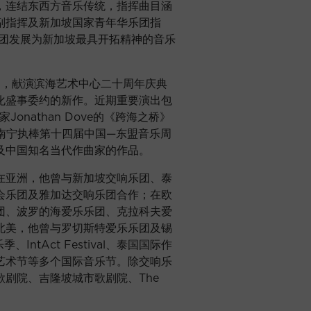
，连结东西方音乐传统，指挥曲目涵
副指挥及新加坡国家青年华乐团指
，他已将乐团发展为新加坡最具开拓精神的音乐
团，献演滨海艺术中心二十周年庆典
化盛事委约的新作。近期重要演出包
家Jonathan Dove的《跨海之桥》
响乐团在南宁执棒第十四届中国—东盟音乐周
及中国知名当代作曲家的作品。
在亚洲，他曾与新加坡交响乐团、泰
会乐团及雅加达交响乐团合作；在欧
团、波罗的海爱乐乐团、克拉科夫爱
北美，他曾与罗切斯特爱乐乐团及锡
tAct Festival、泰国国际作
艺术节等多个国际音乐节。除交响乐
剧院、吉隆坡城市歌剧院、The