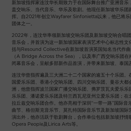
新加坡指挥家连汶华长期致力于在国际舞台推广亚洲音乐
盖交响乐、当代音乐、华乐及歌剧。他现任新加坡华乐团
挥。自2021年创立Wayfarer Sinfonietta以来
团体之一。
2022年，连汶华率领新加坡交响乐团及新加坡交响合唱
音乐会，并首演为这一新加坡国家表演艺术中心标志性文
括与Resound Collective在新加坡首演英国知名当代作曲
（A Bridge Across the Sea），以及率广西交
闭幕音乐会，呈献多部新作品首演，并带来新加坡、泰国
连汶华曾指挥遍及三大洲二十二个国家的逾五十个乐团。
国爱乐乐团、香港小交响乐团、四川交响乐团、曼谷大都
洲，他曾指挥波兰国家广播交响乐团、弗罗茨瓦夫爱乐乐
乐乐团、潘诺爱乐乐团及特兰西瓦尼亚州立爱乐乐团；在
拉丘兹交响乐团合作。他亦亮相于深圳“一带一路”国际音乐季、In
曲节、格但斯克音乐节、莫扎特国际音乐节及新加坡国际
演出外，他亦活跃于歌剧舞台，合作单位包括新加坡抒情歌
Opera People及Lirica Arts等。