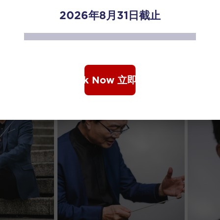
2026年8月31日截止
Book Now 立即购票