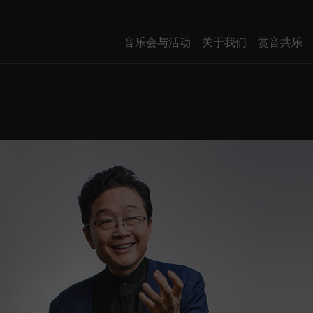
音乐会与活动
关于我们
赏音共乐