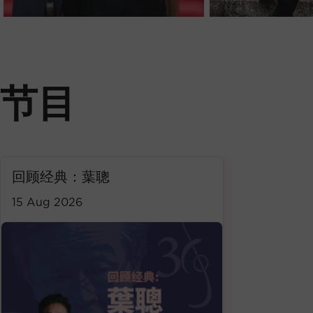
节目
回顾经典：葉聰
15 Aug 2026