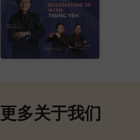
更多关于我们