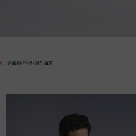
返回指挥与驻团作曲家