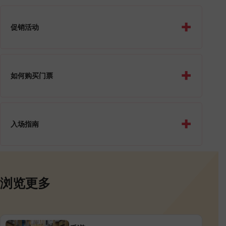
+
促销活动
+
如何购买门票
+
入场指南
浏览更多