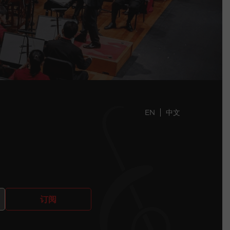
EN
中文
订阅