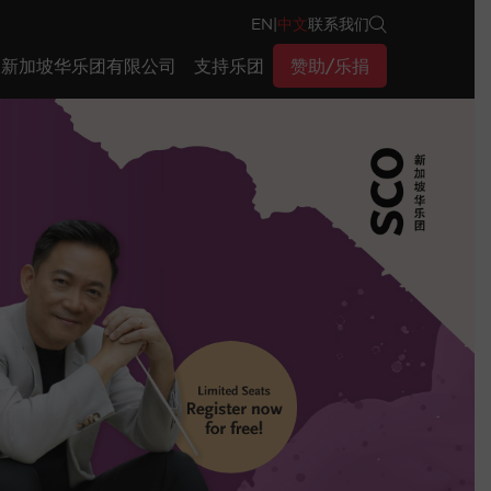
EN
|
中文
联系我们
新加坡华乐团有限公司
支持乐团
赞助/乐捐