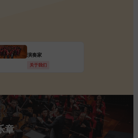
演奏家
关于我们
乐章