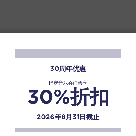
30周年优惠
指定音乐会门票享
30%折扣
2026年8月31日截止