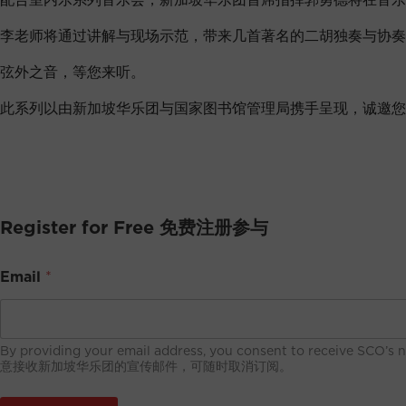
李老师将通过讲解与现场示范，带来几首著名的二胡独奏与协奏
弦外之音，等您来听。
此系列以由新加坡华乐团与国家图书馆管理局携手呈现，诚邀您
Register for Free 免费注册参与
Email
*
By providing your email address, you consent to rece
意接收新加坡华乐团的宣传邮件，可随时取消订阅。