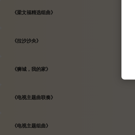
《梁文福精选组曲》
《拉沙沙央》
《狮城，我的家》
《电视主题曲联奏》
《电视主题组曲》