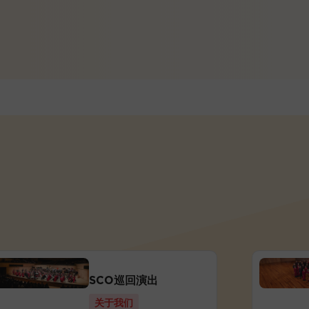
SCO巡回演出
关于我们