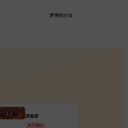
罗伟伦
改编
演奏家
关于我们