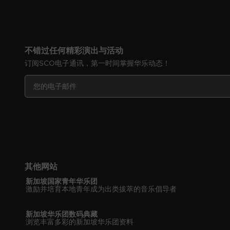
不错过任何精彩演出与活动
订阅SCO电子通讯，第一时间掌握华乐动态！
您
*
的
F
电
i
子
e
邮
l
件
d
*
s
*
其他网站
新加坡国家青年华乐团
激励并培育本地青年成为出类拔萃的音乐倡导者
新加坡华乐团数码典藏
浏览丰富多彩的新加坡华乐团资料