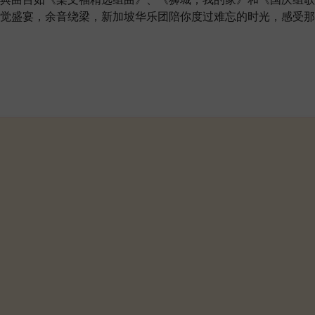
觉盛宴，余音绕梁，新加坡华乐团陪你度过难忘的时光，感受那