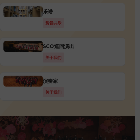
乐谱
赏音共乐
SCO巡回演出
关于我们
演奏家
关于我们