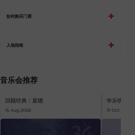
+
如何购买门票
+
入场指南
音乐会推荐
回顾经典：葉聰
华乐情深3
15 Aug 2026
31 Oct 2026