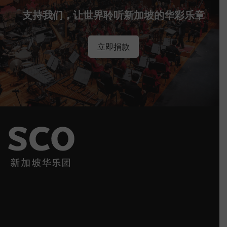
支持我们，让世界聆听新加坡的华彩乐章
立即捐款